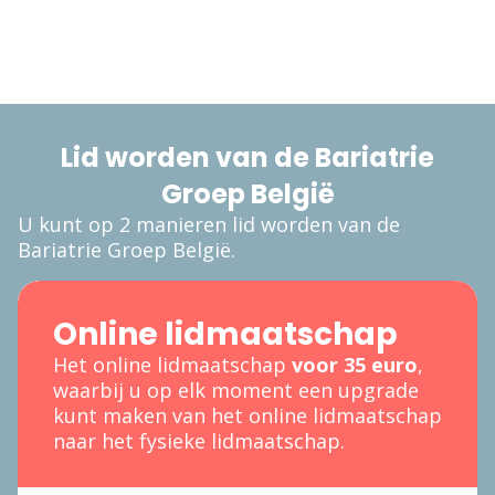
Lid worden van de Bariatrie
Groep België
U kunt op 2 manieren lid worden van de
Bariatrie Groep België.
Online lidmaatschap
Het online lidmaatschap
voor 35 euro
,
waarbij u op elk moment een upgrade
kunt maken van het online lidmaatschap
naar het fysieke lidmaatschap.