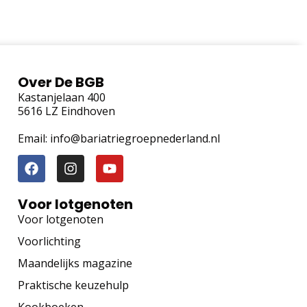
Over De BGB
Kastanjelaan 400
5616 LZ Eindhoven
Email: info@bariatriegroepnederland.nl
Voor lotgenoten
Voor lotgenoten
Voorlichting
Maandelijks magazine
Praktische keuzehulp