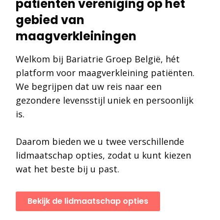
patienten vereniging op het
gebied van
maagverkleiningen
Welkom bij Bariatrie Groep België, hét
platform voor maagverkleining patiënten.
We begrijpen dat uw reis naar een
gezondere levensstijl uniek en persoonlijk
is.
Daarom bieden we u twee verschillende
lidmaatschap opties, zodat u kunt kiezen
wat het beste bij u past.
Bekijk de lidmaatschap opties