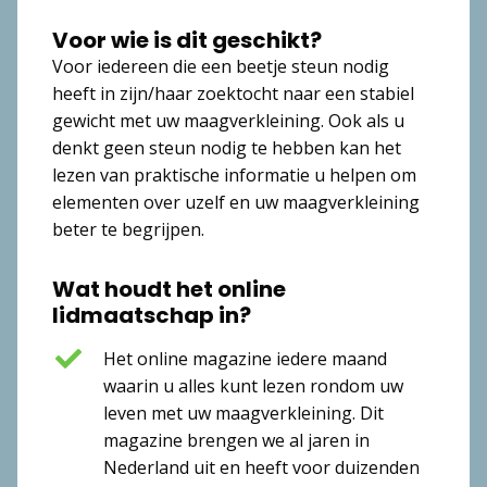
Voor wie is dit geschikt?
Voor iedereen die een beetje steun nodig
heeft in zijn/haar zoektocht naar een stabiel
gewicht met uw maagverkleining. Ook als u
denkt geen steun nodig te hebben kan het
lezen van praktische informatie u helpen om
elementen over uzelf en uw maagverkleining
beter te begrijpen.
Wat houdt het online
lidmaatschap in?
Het online magazine iedere maand
waarin u alles kunt lezen rondom uw
leven met uw maagverkleining. Dit
magazine brengen we al jaren in
Nederland uit en heeft voor duizenden