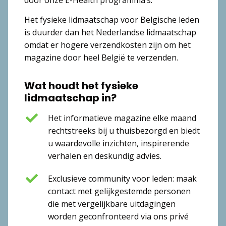
Het fysieke lidmaatschap voor Belgische leden
is duurder dan het Nederlandse lidmaatschap
omdat er hogere verzendkosten zijn om het
magazine door heel België te verzenden.
Wat houdt het fysieke
lidmaatschap in?
Het informatieve magazine elke maand
rechtstreeks bij u thuisbezorgd en biedt
u waardevolle inzichten, inspirerende
verhalen en deskundig advies.
Exclusieve community voor leden: maak
contact met gelijkgestemde personen
die met vergelijkbare uitdagingen
worden geconfronteerd via ons privé