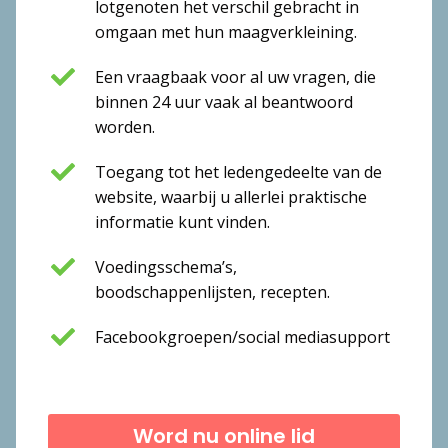
lotgenoten het verschil gebracht in
omgaan met hun maagverkleining.
Een vraagbaak voor al uw vragen, die
binnen 24 uur vaak al beantwoord
worden.
Toegang tot het ledengedeelte van de
website, waarbij u allerlei praktische
informatie kunt vinden.
Voedingsschema’s,
boodschappenlijsten, recepten.
Facebookgroepen/social mediasupport
Word nu online lid