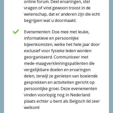
online forum. Deel ervaringen, stel
vragen of vind gewoon troost in de
wetenschap, dat er anderen zijn die echt
begrijpen wat u doormaakt.
Evenementen: Doe mee met leuke,
informatieve en persoonlijke
bijeenkomsten, welke het hele jaar door
exclusief voor fysieke leden worden
georganiseerd. Communiceer met
mede-maagverkleiningspatiënten die
vergelijkbare doelen en ervaringen
delen, terwijl ze genieten van boeiende
gesprekken en activiteiten gericht op
persoonlijke groei. Deze evenementen
vinden voorlopig nog in Nederland
plaats echter u bent als Belgisch lid zeer
welkom!