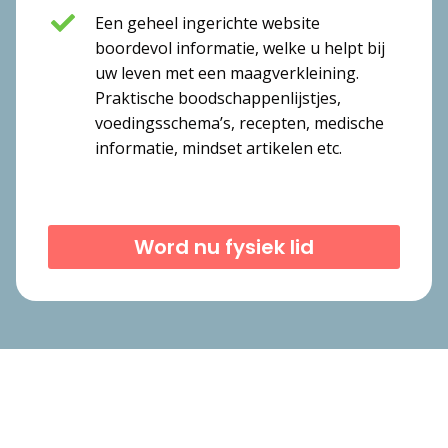
Een geheel ingerichte website
boordevol informatie, welke u helpt bij
uw leven met een maagverkleining.
Praktische boodschappenlijstjes,
voedingsschema’s, recepten, medische
informatie, mindset artikelen etc.
Word nu fysiek lid