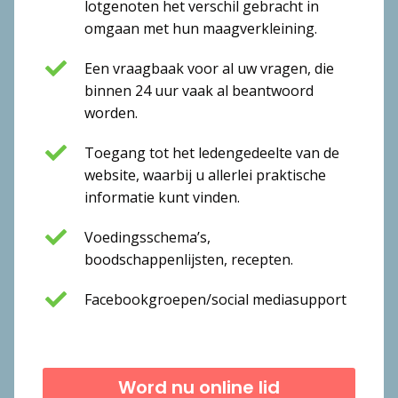
lotgenoten het verschil gebracht in
omgaan met hun maagverkleining.
Een vraagbaak voor al uw vragen, die
binnen 24 uur vaak al beantwoord
worden.
Toegang tot het ledengedeelte van de
website, waarbij u allerlei praktische
informatie kunt vinden.
Voedingsschema’s,
boodschappenlijsten, recepten.
Facebookgroepen/social mediasupport
Word nu online lid