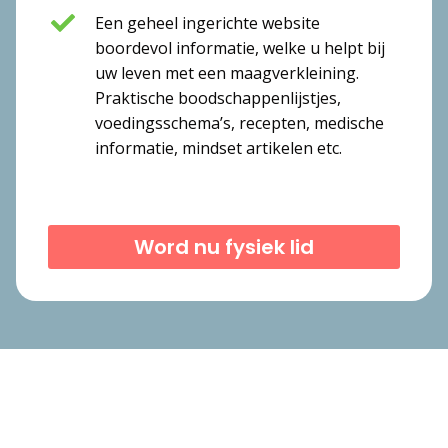
Een geheel ingerichte website
boordevol informatie, welke u helpt bij
uw leven met een maagverkleining.
Praktische boodschappenlijstjes,
voedingsschema’s, recepten, medische
informatie, mindset artikelen etc.
Word nu fysiek lid