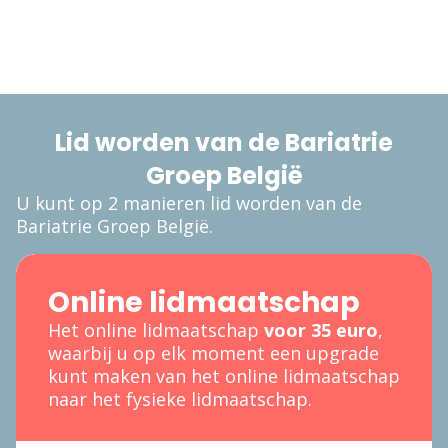
Lid worden van de Bariatrie
Groep België
U kunt op 2 manieren lid worden van de
Bariatrie Groep België.
Online lidmaatschap
Het online lidmaatschap
voor 35 euro
,
waarbij u op elk moment een upgrade
kunt maken van het online lidmaatschap
naar het fysieke lidmaatschap.