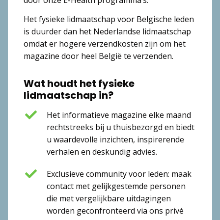
Het fysieke lidmaatschap voor Belgische leden
is duurder dan het Nederlandse lidmaatschap
omdat er hogere verzendkosten zijn om het
magazine door heel België te verzenden.
Wat houdt het fysieke
lidmaatschap in?
Het informatieve magazine elke maand
rechtstreeks bij u thuisbezorgd en biedt
u waardevolle inzichten, inspirerende
verhalen en deskundig advies.
Exclusieve community voor leden: maak
contact met gelijkgestemde personen
die met vergelijkbare uitdagingen
worden geconfronteerd via ons privé