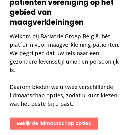
patienten vereniging op het
gebied van
maagverkleiningen
Welkom bij Bariatrie Groep België, hét
platform voor maagverkleining patiënten.
We begrijpen dat uw reis naar een
gezondere levensstijl uniek en persoonlijk
is.
Daarom bieden we u twee verschillende
lidmaatschap opties, zodat u kunt kiezen
wat het beste bij u past.
Bekijk de lidmaatschap opties