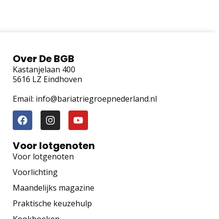
Over De BGB
Kastanjelaan 400
5616 LZ Eindhoven
Email: info@bariatriegroepnederland.nl
Voor lotgenoten
Voor lotgenoten
Voorlichting
Maandelijks magazine
Praktische keuzehulp