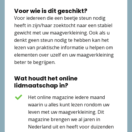
Voor wie is dit geschikt?
Voor iedereen die een beetje steun nodig
heeft in zijn/haar zoektocht naar een stabiel
gewicht met uw maagverkleining. Ook als u
denkt geen steun nodig te hebben kan het
lezen van praktische informatie u helpen om
elementen over uzelf en uw maagverkleining
beter te begrijpen.
Wat houdt het online
lidmaatschap in?
Het online magazine iedere maand
waarin u alles kunt lezen rondom uw
leven met uw maagverkleining. Dit
magazine brengen we al jaren in
Nederland uit en heeft voor duizenden