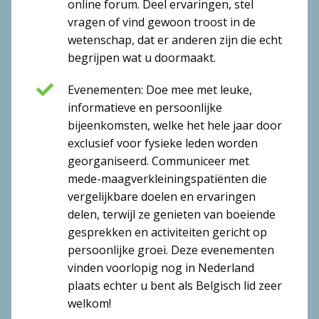
online forum. Deel ervaringen, stel
vragen of vind gewoon troost in de
wetenschap, dat er anderen zijn die echt
begrijpen wat u doormaakt.
Evenementen: Doe mee met leuke,
informatieve en persoonlijke
bijeenkomsten, welke het hele jaar door
exclusief voor fysieke leden worden
georganiseerd. Communiceer met
mede-maagverkleiningspatiënten die
vergelijkbare doelen en ervaringen
delen, terwijl ze genieten van boeiende
gesprekken en activiteiten gericht op
persoonlijke groei. Deze evenementen
vinden voorlopig nog in Nederland
plaats echter u bent als Belgisch lid zeer
welkom!