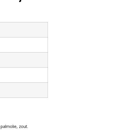
palmolie, zout.