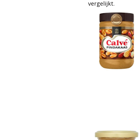
vergelijkt.