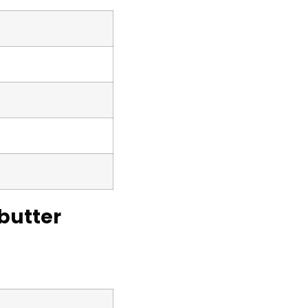
butter