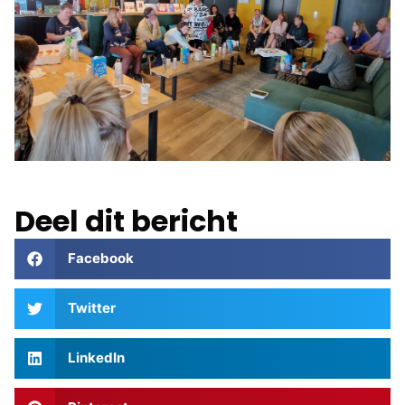
Deel dit bericht
Facebook
Twitter
LinkedIn