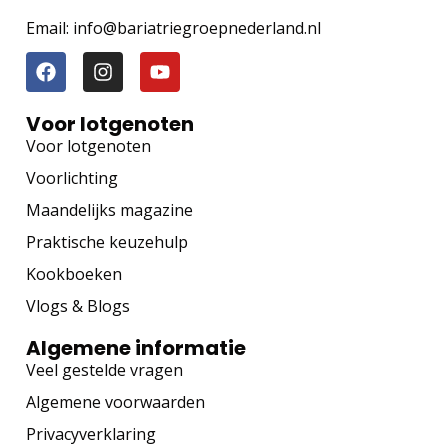
Email: info@bariatriegroepnederland.nl
Voor lotgenoten
Voor lotgenoten
Voorlichting
Maandelijks magazine
Praktische keuzehulp
Kookboeken
Vlogs & Blogs
Algemene informatie
Veel gestelde vragen
Algemene voorwaarden
Privacyverklaring